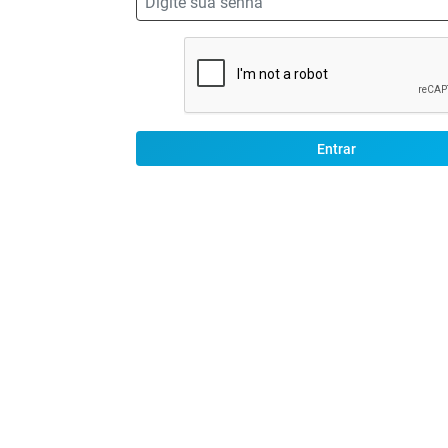
Entrar